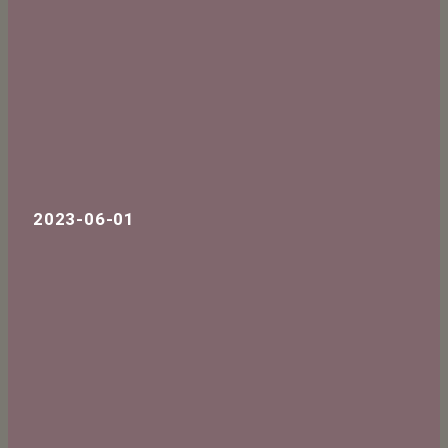
2023-06-01