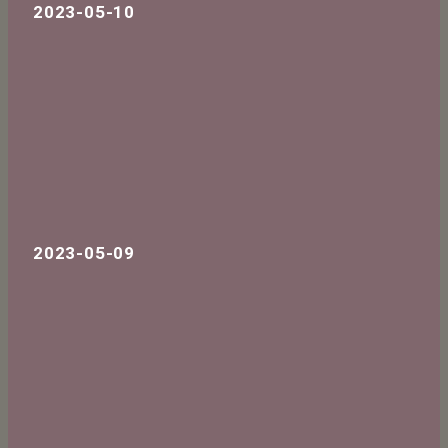
2023-05-10
2023-05-09