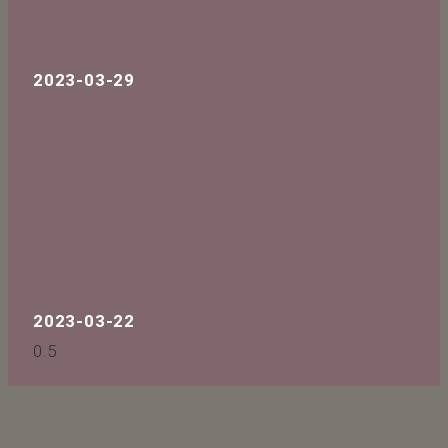
2023-03-29
2023-03-22