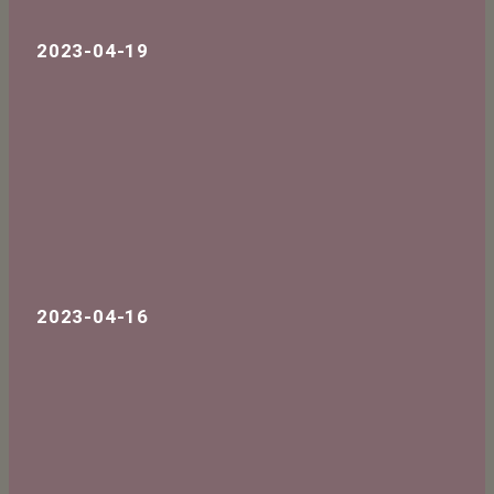
2023-04-19
2023-04-16