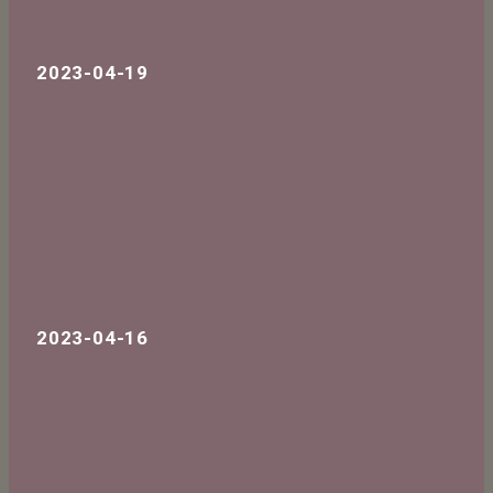
2023-04-19
2023-04-16