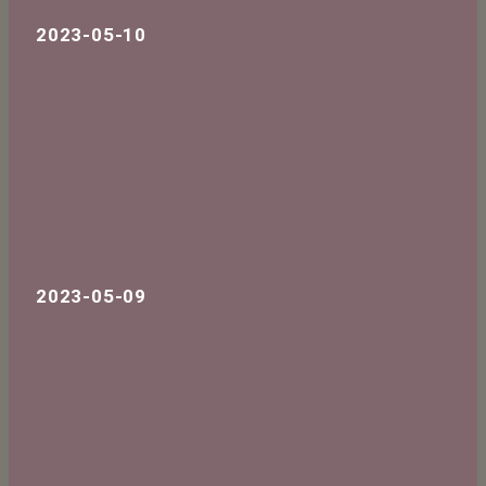
2023-05-10
2023-05-09