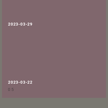
2023-03-29
2023-03-22