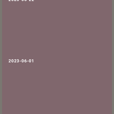
2023-06-01