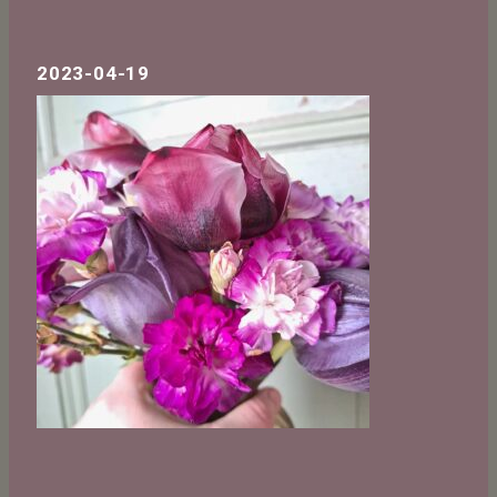
2023-04-19