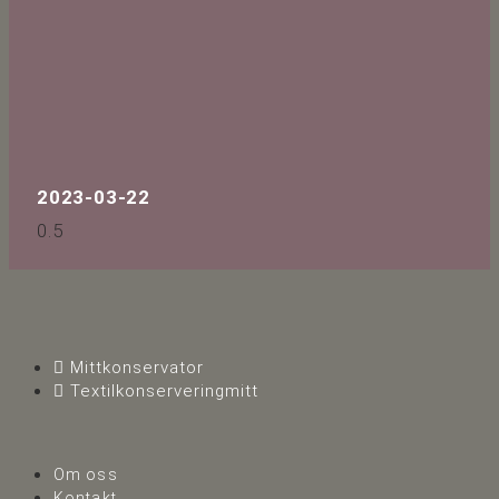
2023-03-22
Mittkonservator
Textilkonserveringmitt
Om oss
Kontakt