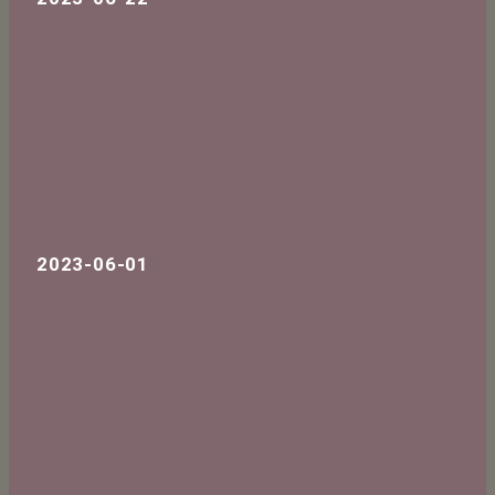
2023-06-01