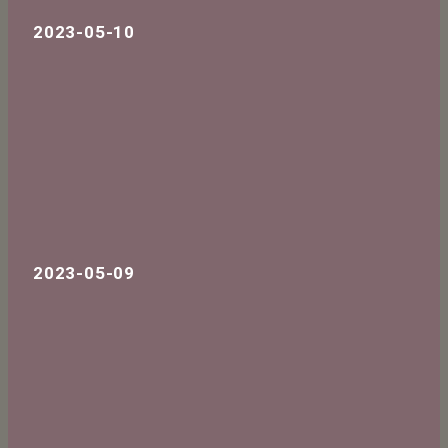
2023-05-10
2023-05-09