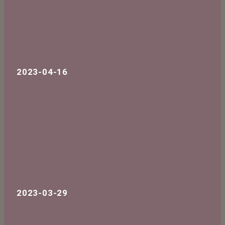
2023-04-16
2023-03-29