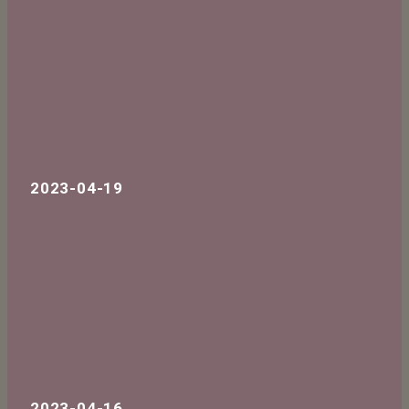
2023-04-19
2023-04-16