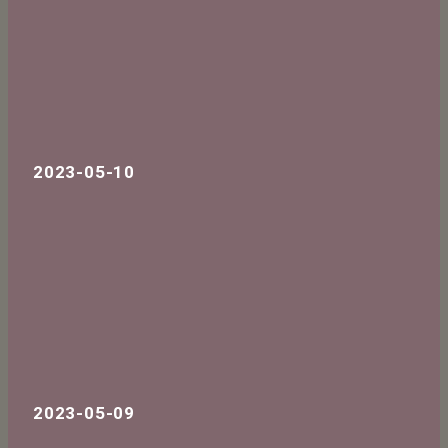
2023-05-10
2023-05-09