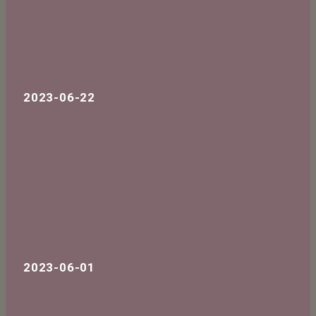
2023-06-22
2023-06-01