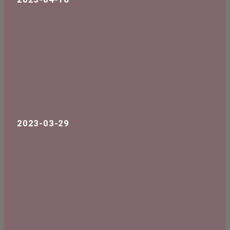
2023-03-29