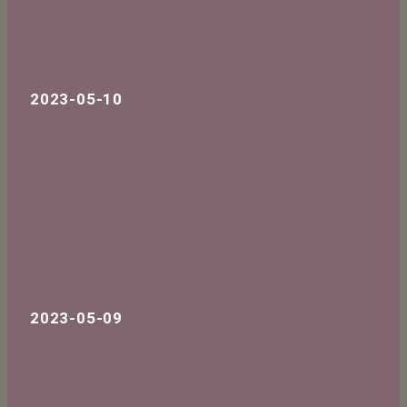
2023-05-10
2023-05-09