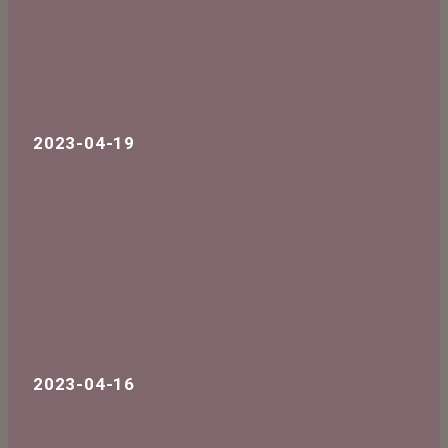
2023-04-19
2023-04-16