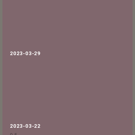
2023-03-29
2023-03-22