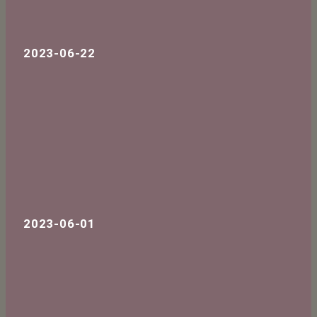
2023-06-22
2023-06-01