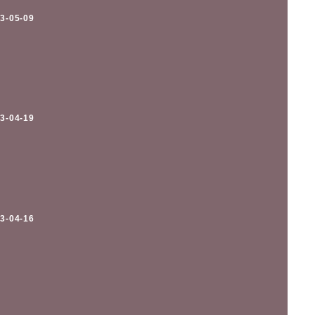
3-05-09
3-04-19
3-04-16