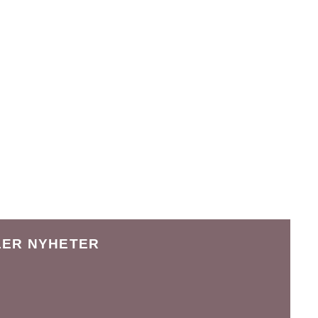
LER NYHETER