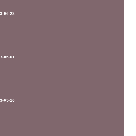
3-06-22
3-06-01
3-05-10