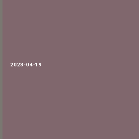
2023-04-19