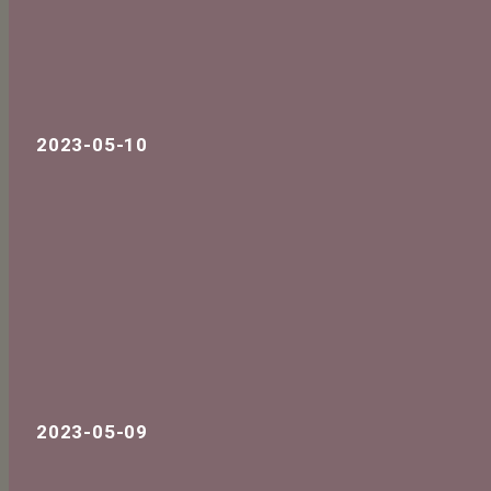
2023-05-10
2023-05-09