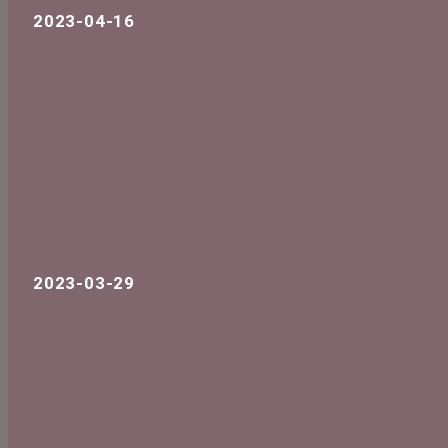
2023-04-16
2023-03-29