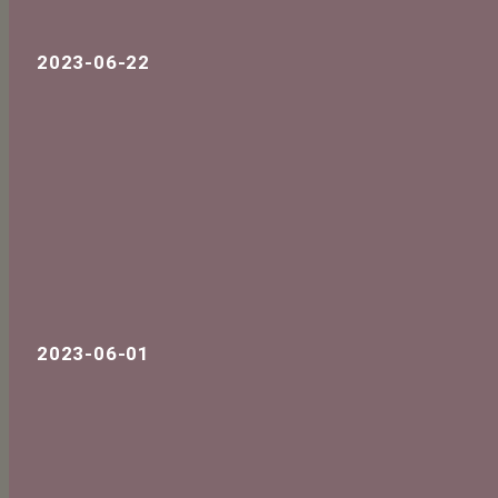
2023-06-22
2023-06-01