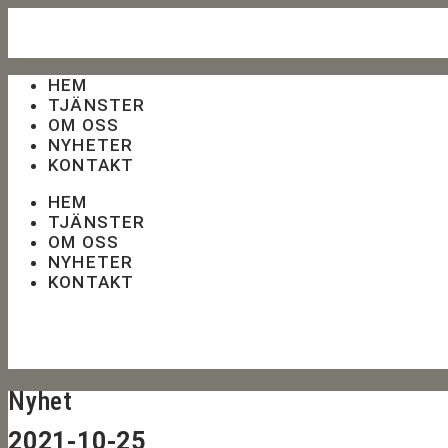
HEM
TJÄNSTER
OM OSS
NYHETER
KONTAKT
HEM
TJÄNSTER
OM OSS
NYHETER
KONTAKT
Nyhet
2021-10-25