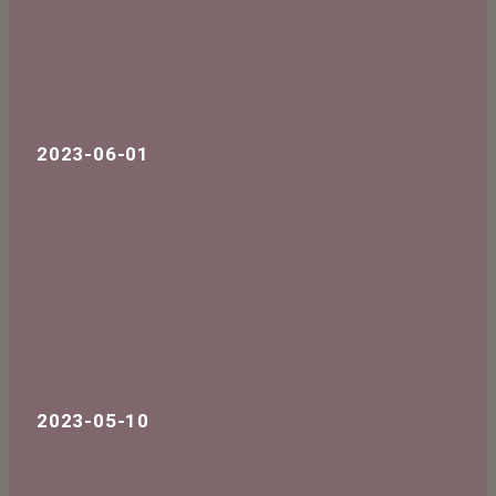
2023-06-01
2023-05-10