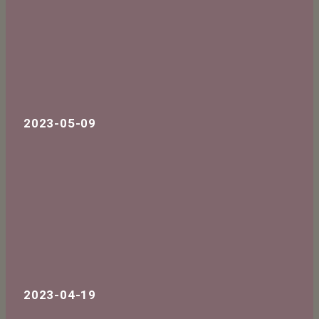
2023-05-09
2023-04-19