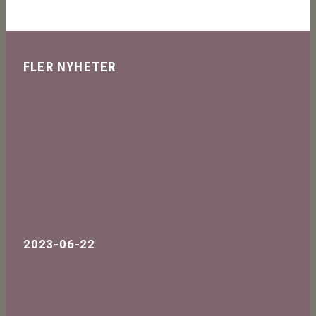
FLER NYHETER
2023-06-22