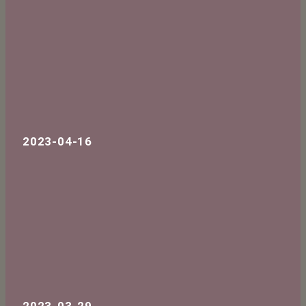
2023-04-16
2023-03-29