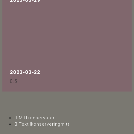
2023-03-22
Mittkonservator
Textilkonserveringmitt