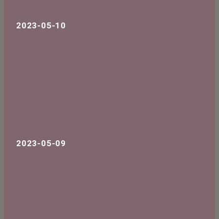
2023-05-10
2023-05-09