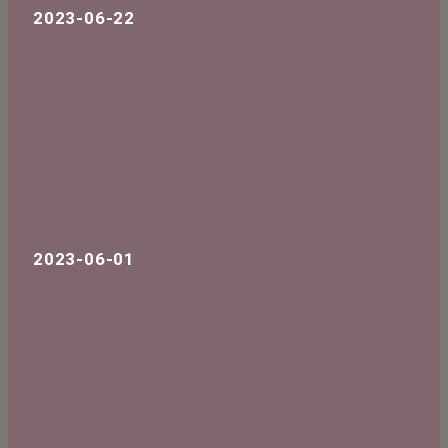
2023-06-22
2023-06-01