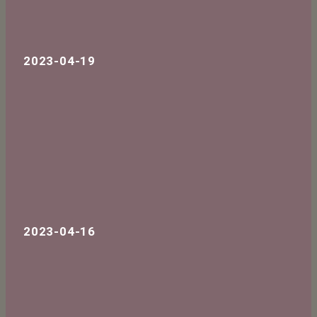
2023-04-19
2023-04-16