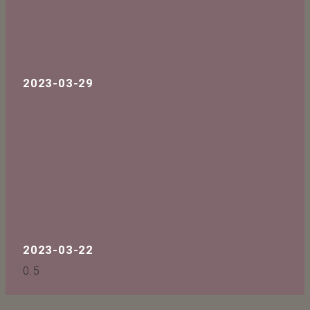
2023-03-29
2023-03-22