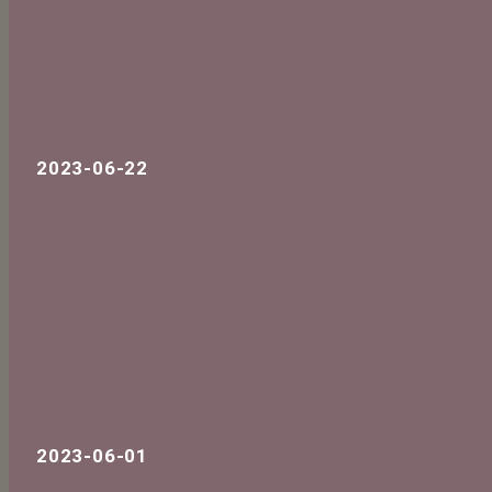
2023-06-22
2023-06-01