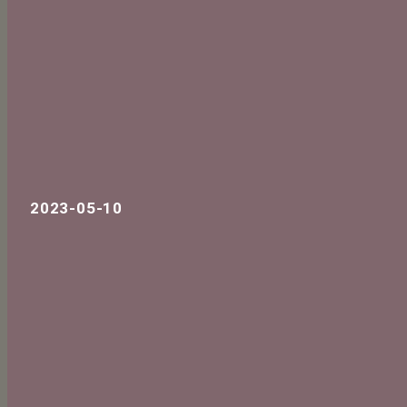
2023-05-10