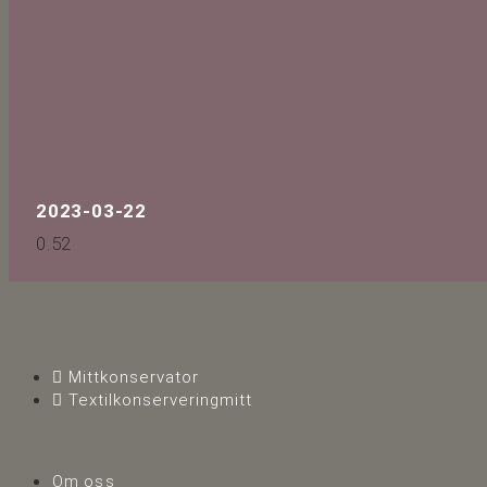
2023-03-22
Mittkonservator
Textilkonserveringmitt
Om oss