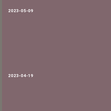
2023-05-09
2023-04-19