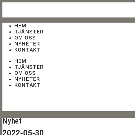
HEM
TJÄNSTER
OM OSS
NYHETER
KONTAKT
HEM
TJÄNSTER
OM OSS
NYHETER
KONTAKT
Nyhet
2022-05-30