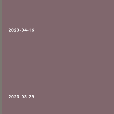
2023-04-16
2023-03-29